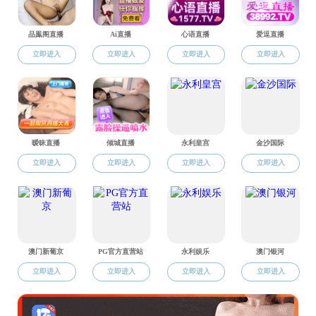
【肖云儒丝路行记
研究生教务
【肖云儒丝路行记
本科生教务
【肖云儒丝路行记
【肖云儒丝路行记
学科规划与前瞻
【肖云儒丝路行记
【肖云儒丝路行记
学而讲坛
【肖云儒丝路行记
【肖云儒丝路行记
人文学术沙龙
肖云儒丝路行记