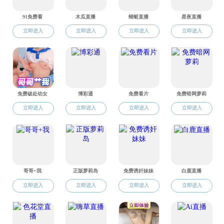
资料下载
资料下载
在读证明
资料下载
无犯罪记录证明
未就业证明
思想道德鉴定(在
查档案介绍信
党员证明
班干部证明