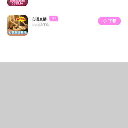
本次活动
的大力支持，