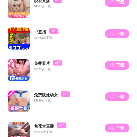
每场报告完
续保持联系。听
术研究和日常